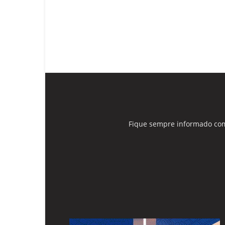
Fique sempre informado com