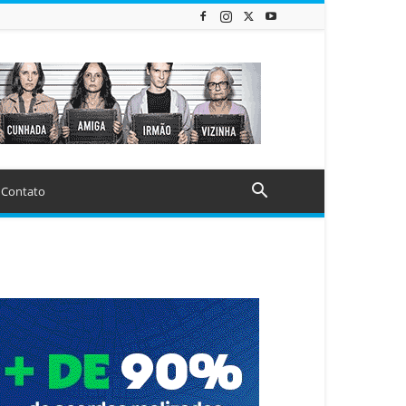
Contato