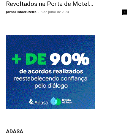
Revoltados na Porta de Motel...
Jornal Infocruzeiro
-
3 de julho de 2024
0
ADASA