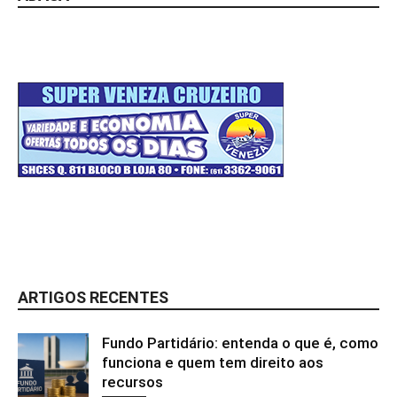
ARTIGOS RECENTES
Fundo Partidário: entenda o que é, como
funciona e quem tem direito aos
recursos