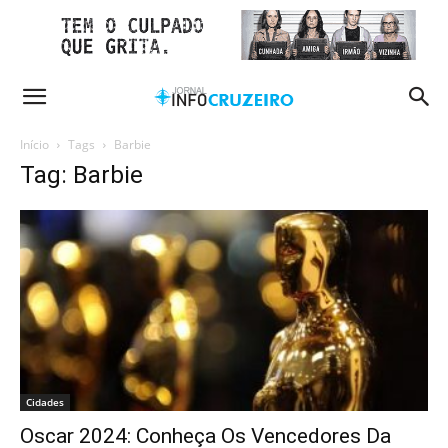
Início
Tags
Barbie
Tag: Barbie
Cidades
Oscar 2024: Conheça Os Vencedores Da