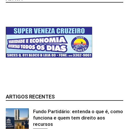
ARTIGOS RECENTES
Fundo Partidário: entenda o que é, como
funciona e quem tem direito aos
recursos