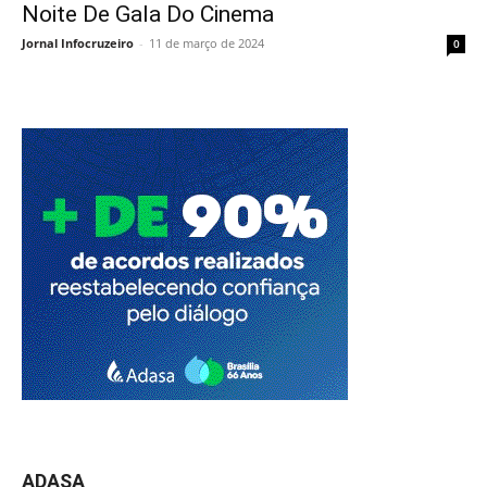
Noite De Gala Do Cinema
Jornal Infocruzeiro
-
11 de março de 2024
0
ADASA