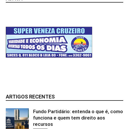
ARTIGOS RECENTES
Fundo Partidário: entenda o que é, como
funciona e quem tem direito aos
recursos