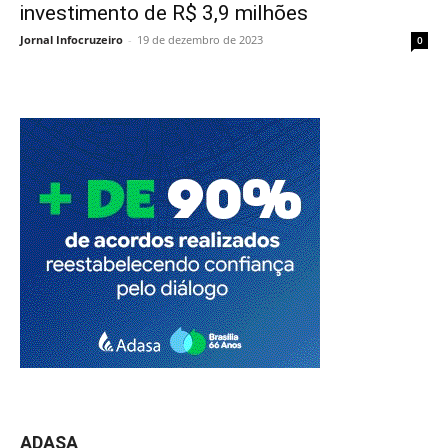
investimento de R$ 3,9 milhões
Jornal Infocruzeiro
-
19 de dezembro de 2023
0
ADASA