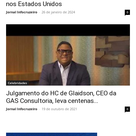
nos Estados Unidos
Jornal Infocruzeiro
-
26 de janeiro de 2024
0
Celebridades
Julgamento do HC de Glaidson, CEO da
GAS Consultoria, leva centenas...
Jornal Infocruzeiro
-
19 de outubro de 2021
0