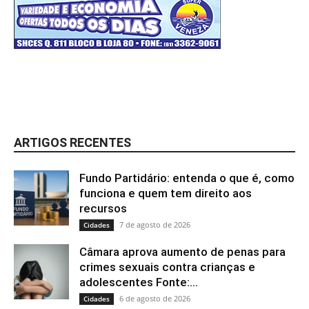
ARTIGOS RECENTES
Fundo Partidário: entenda o que é, como
funciona e quem tem direito aos
recursos
7 de agosto de 2026
Cidades
Câmara aprova aumento de penas para
crimes sexuais contra crianças e
adolescentes Fonte:...
6 de agosto de 2026
Cidades