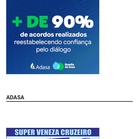
ADASA