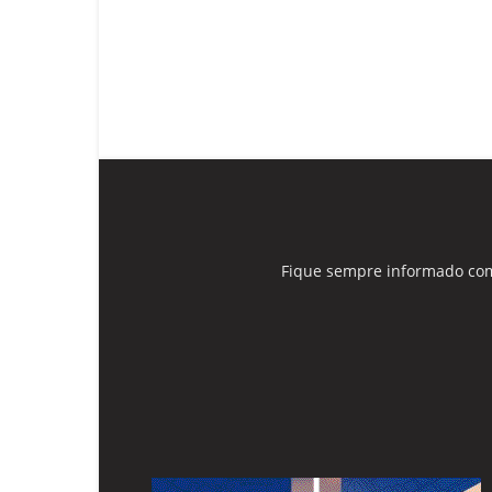
Fique sempre informado com