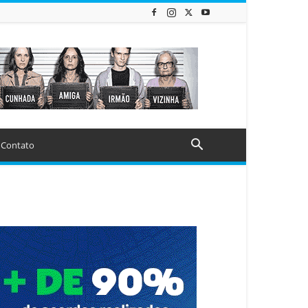
Contato