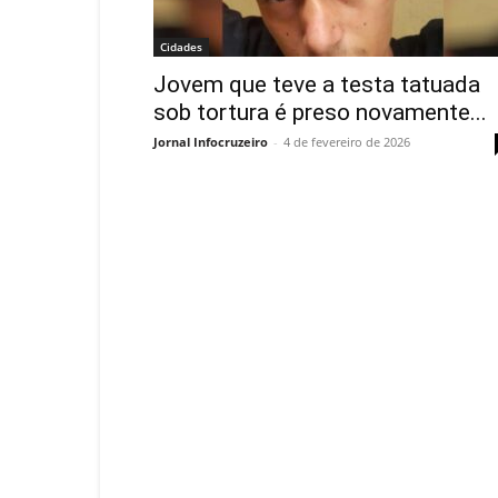
Cidades
Jovem que teve a testa tatuada
sob tortura é preso novamente...
Jornal Infocruzeiro
-
4 de fevereiro de 2026