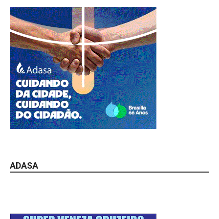
ADASA