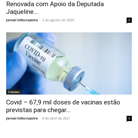
Renovada com Apoio da Deputada
Jaqueline...
Jornal Infocruzeiro
-
2 de agosto de 2024
0
Cidades
Covid – 67,9 mil doses de vacinas estão
previstas para chegar...
Jornal Infocruzeiro
-
8 de abril de 2021
0