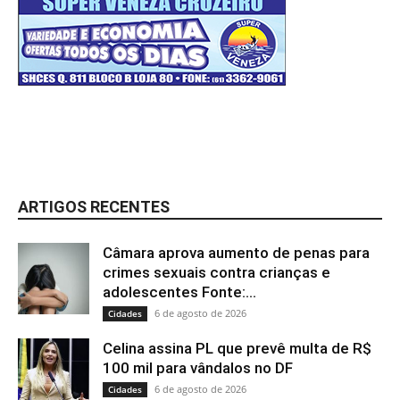
ARTIGOS RECENTES
Câmara aprova aumento de penas para
crimes sexuais contra crianças e
adolescentes Fonte:...
6 de agosto de 2026
Cidades
Celina assina PL que prevê multa de R$
100 mil para vândalos no DF
6 de agosto de 2026
Cidades