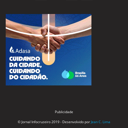
Publicidade
© Jornal Infocruzeiro 2019 - Desenvolvido por
Jean C. Lima