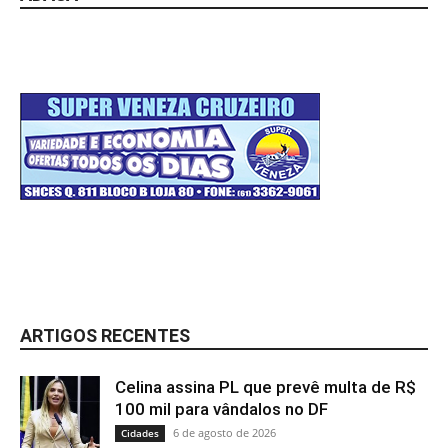
ARTIGOS RECENTES
Celina assina PL que prevê multa de R$
100 mil para vândalos no DF
6 de agosto de 2026
Cidades