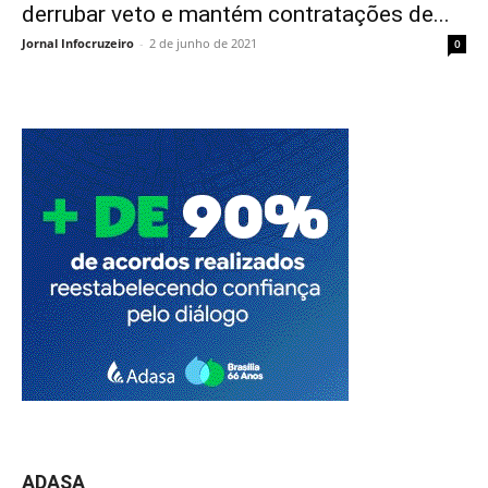
derrubar veto e mantém contratações de...
Jornal Infocruzeiro
-
2 de junho de 2021
0
ADASA