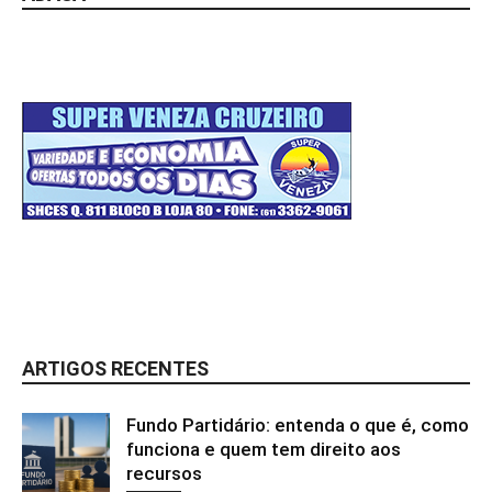
ARTIGOS RECENTES
Fundo Partidário: entenda o que é, como
funciona e quem tem direito aos
recursos