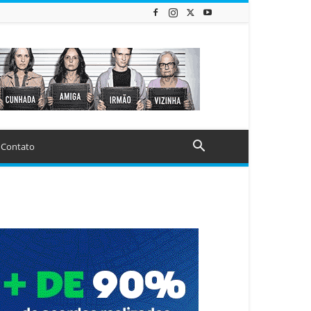
Contato