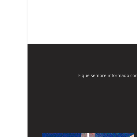
Fique sempre informado com