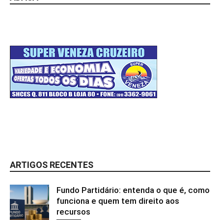
ARTIGOS RECENTES
Fundo Partidário: entenda o que é, como
funciona e quem tem direito aos
recursos