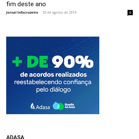
fim deste ano
Jornal Infocruzeiro
-
20 de agosto de 2019
0
ADASA