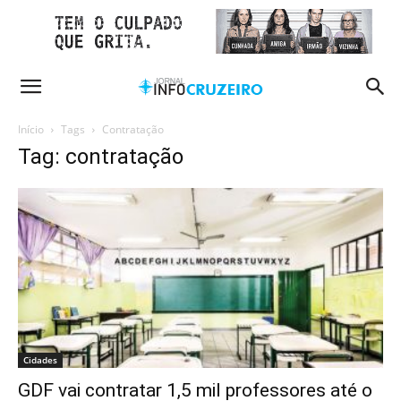
Início
Tags
Contratação
Tag: contratação
Cidades
GDF vai contratar 1,5 mil professores até o