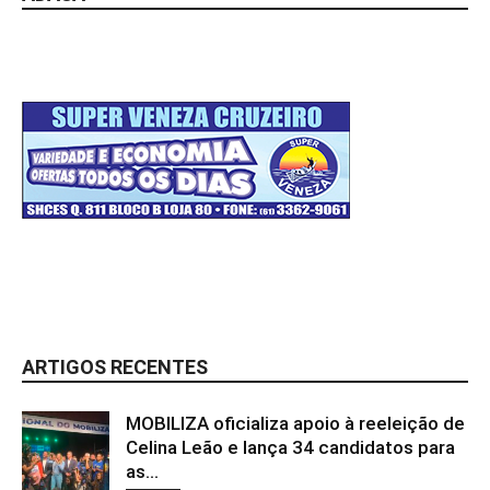
ARTIGOS RECENTES
MOBILIZA oficializa apoio à reeleição de
Celina Leão e lança 34 candidatos para
as...