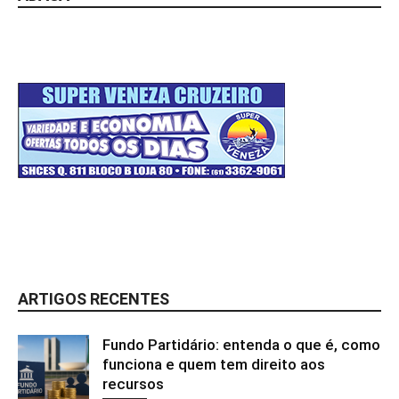
ARTIGOS RECENTES
Fundo Partidário: entenda o que é, como
funciona e quem tem direito aos
recursos