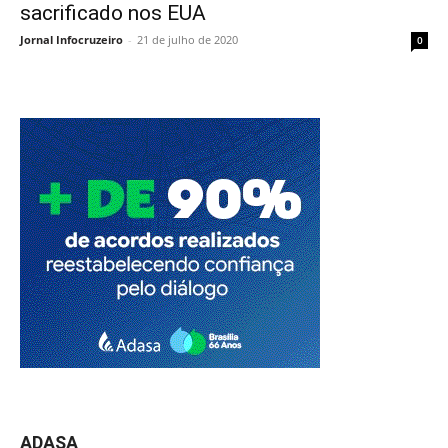
sacrificado nos EUA
Jornal Infocruzeiro
-
21 de julho de 2020
0
ADASA