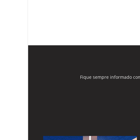
Fique sempre informado com