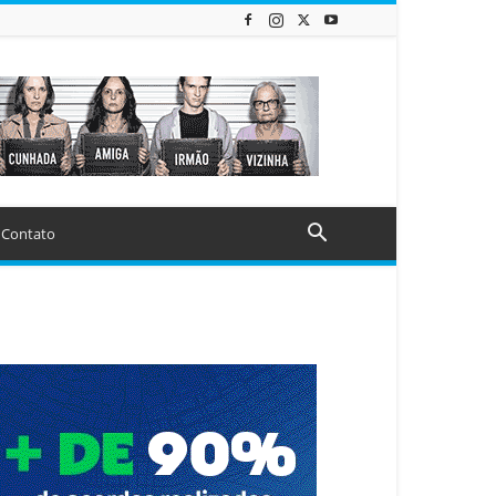
Contato