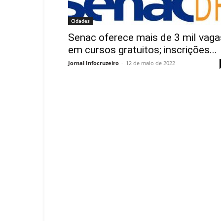
Cidades
Senac oferece mais de 3 mil vaga
em cursos gratuitos; inscrições...
Jornal Infocruzeiro
-
12 de maio de 2022