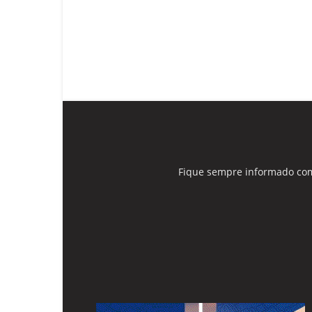
Fique sempre informado com