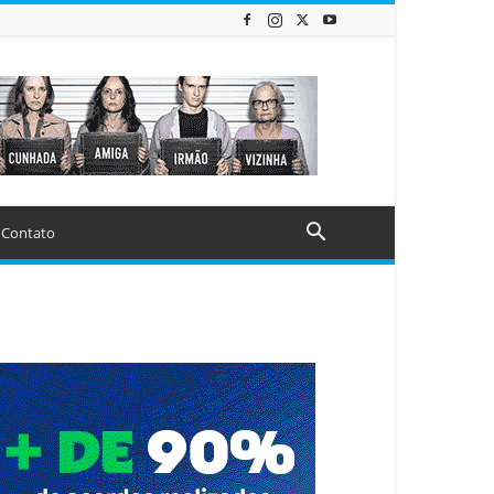
Contato