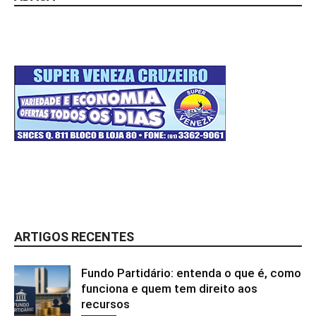
ARTIGOS RECENTES
Fundo Partidário: entenda o que é, como
funciona e quem tem direito aos
recursos