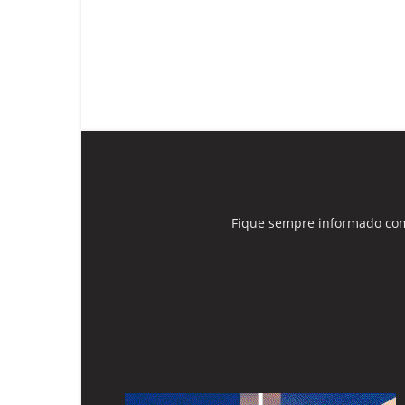
Fique sempre informado com