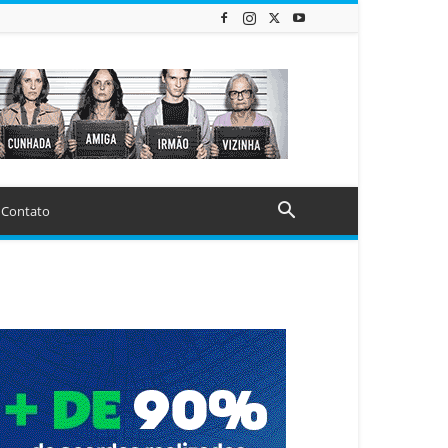
Contato