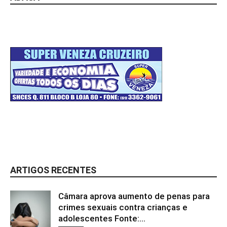
ARTIGOS RECENTES
Câmara aprova aumento de penas para
crimes sexuais contra crianças e
adolescentes Fonte:...