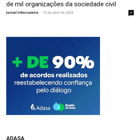
de mil organizações da sociedade civil
Jornal Infocruzeiro
-
10 de abril de 2024
0
ADASA