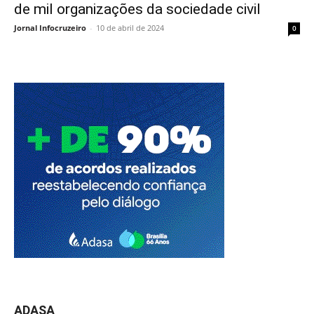
de mil organizações da sociedade civil
Jornal Infocruzeiro
-
10 de abril de 2024
0
ADASA