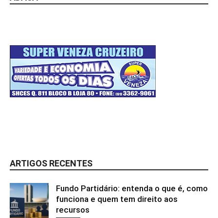
ARTIGOS RECENTES
Fundo Partidário: entenda o que é, como
funciona e quem tem direito aos
recursos