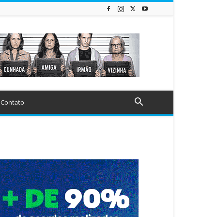
Contato