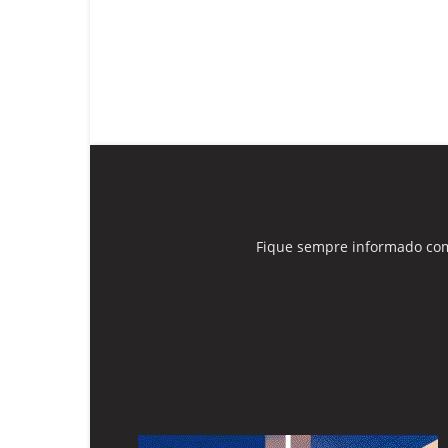
Fique sempre informado com