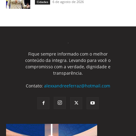
6 de agosto de 2026
Cidades
Fique sempre informado com o melhor
conteúdo da integra. Levando para você o
compromisso com a verdade, dignidade e
transparência.
Contato:
alexxandreeferraz@hotmail.com