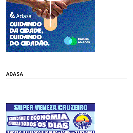
ADASA