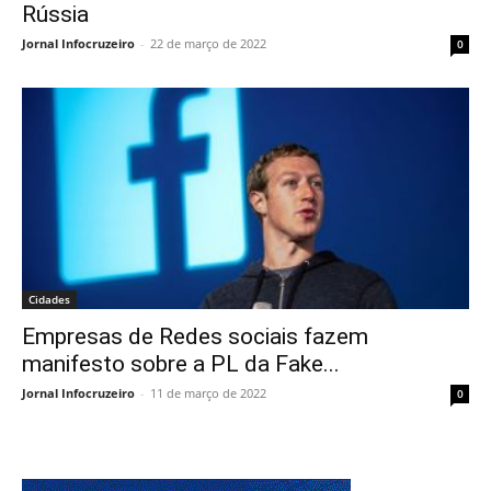
Rússia
Jornal Infocruzeiro
-
22 de março de 2022
0
Cidades
Empresas de Redes sociais fazem
manifesto sobre a PL da Fake...
Jornal Infocruzeiro
-
11 de março de 2022
0