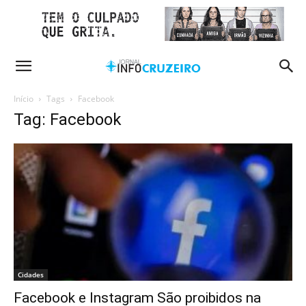
Início
Tags
Facebook
Tag: Facebook
Cidades
Facebook e Instagram São proibidos na