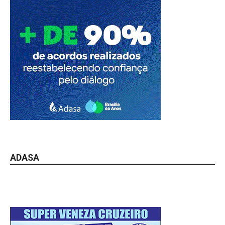
ADASA