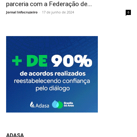
parceria com a Federação de...
Jornal Infocruzeiro
-
17 de junho de 2024
0
ADASA