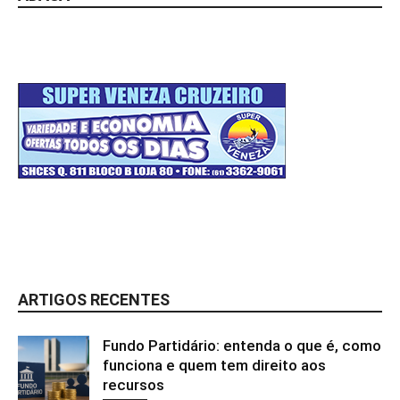
ARTIGOS RECENTES
Fundo Partidário: entenda o que é, como
funciona e quem tem direito aos
recursos