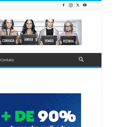
Contato