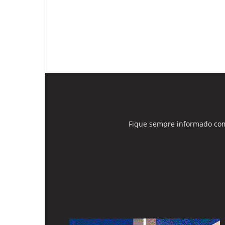
Fique sempre informado com