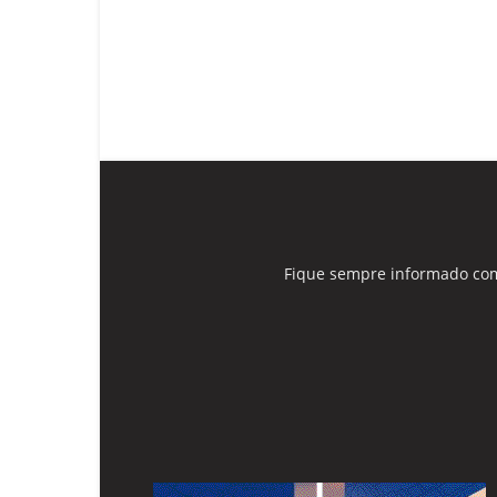
Fique sempre informado com