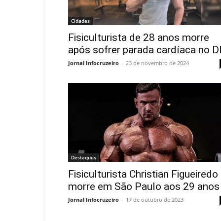
Cidades
Fisiculturista de 28 anos morre
após sofrer parada cardíaca no D
Jornal Infocruzeiro
-
23 de novembro de 2024
Destaques
Fisiculturista Christian Figueiredo
morre em São Paulo aos 29 anos
Jornal Infocruzeiro
-
17 de outubro de 2023