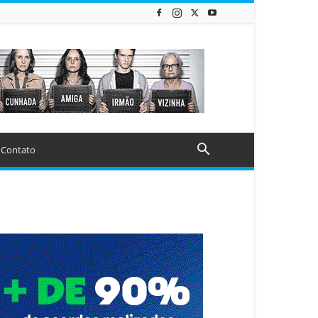
Contato