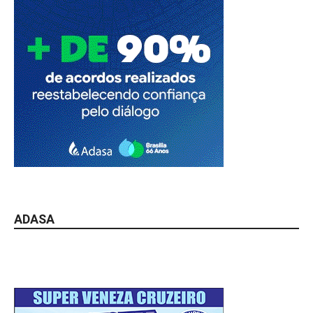
ADASA