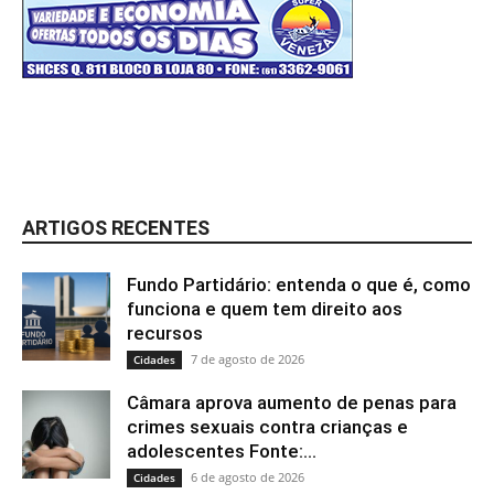
ARTIGOS RECENTES
Fundo Partidário: entenda o que é, como
funciona e quem tem direito aos
recursos
7 de agosto de 2026
Cidades
Câmara aprova aumento de penas para
crimes sexuais contra crianças e
adolescentes Fonte:...
6 de agosto de 2026
Cidades