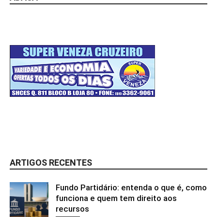
ARTIGOS RECENTES
Fundo Partidário: entenda o que é, como
funciona e quem tem direito aos
recursos