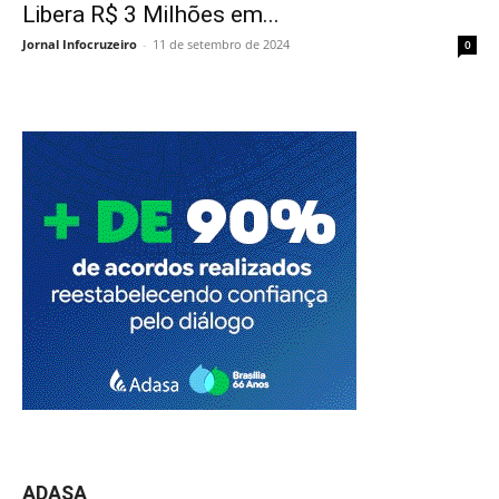
Libera R$ 3 Milhões em...
Jornal Infocruzeiro
-
11 de setembro de 2024
0
ADASA