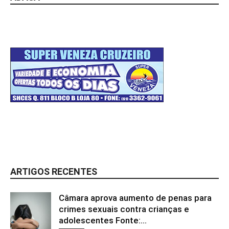
ARTIGOS RECENTES
Câmara aprova aumento de penas para
crimes sexuais contra crianças e
adolescentes Fonte:...