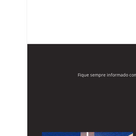
Fique sempre informado com