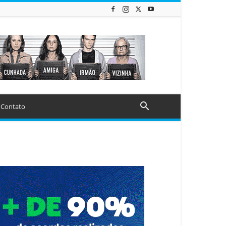
Contato