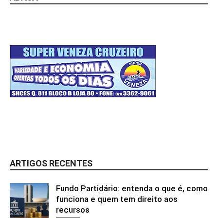
ARTIGOS RECENTES
Fundo Partidário: entenda o que é, como
funciona e quem tem direito aos
recursos