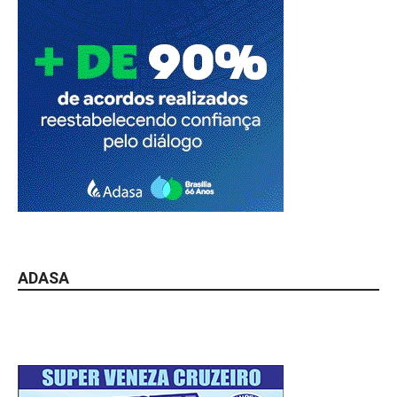
ADASA