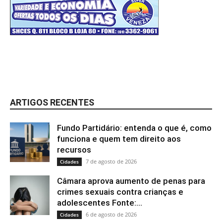
ARTIGOS RECENTES
Fundo Partidário: entenda o que é, como
funciona e quem tem direito aos
recursos
7 de agosto de 2026
Cidades
Câmara aprova aumento de penas para
crimes sexuais contra crianças e
adolescentes Fonte:...
6 de agosto de 2026
Cidades