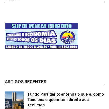
ARTIGOS RECENTES
Fundo Partidário: entenda o que é, como
funciona e quem tem direito aos
recursos