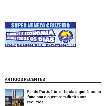
ARTIGOS RECENTES
Fundo Partidário: entenda o que é, como
funciona e quem tem direito aos
recursos