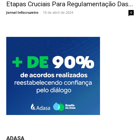
Etapas Cruciais Para Regulamentação Das...
Jornal Infocruzeiro
-
10 de abril de 2024
0
ADASA