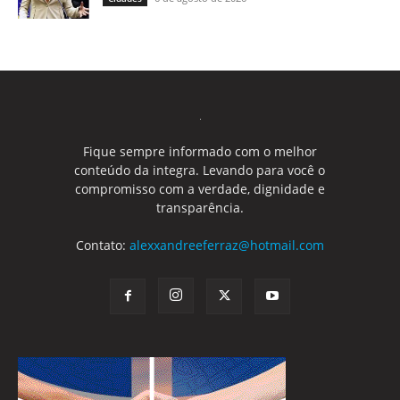
Fique sempre informado com o melhor
conteúdo da integra. Levando para você o
compromisso com a verdade, dignidade e
transparência.
Contato:
alexxandreeferraz@hotmail.com