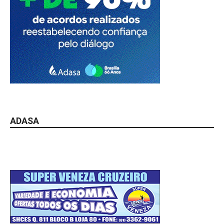
ADASA