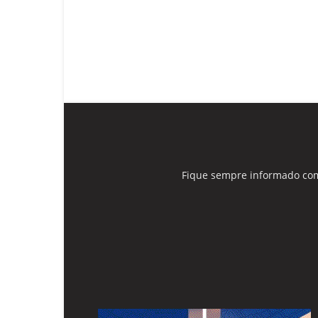
Fique sempre informado com