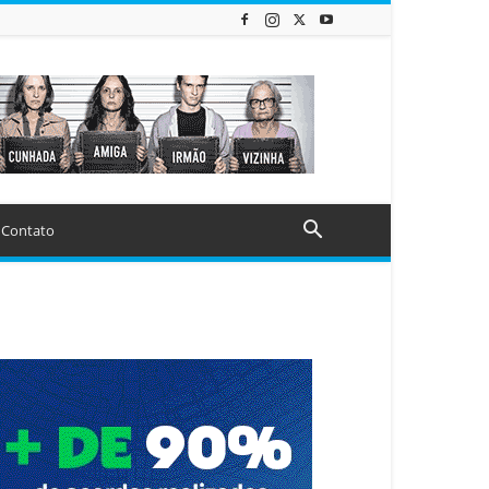
Contato