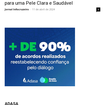
para uma Pele Clara e Saudável
Jornal Infocruzeiro
-
11 de abril de 2024
0
ADASA