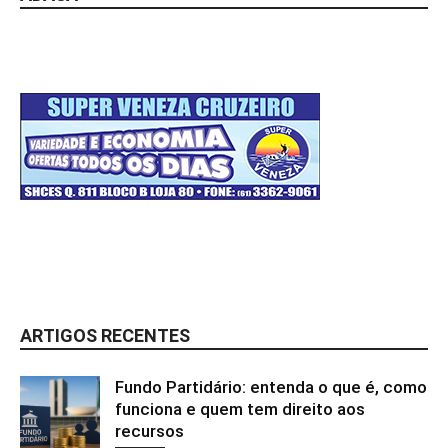
ARTIGOS RECENTES
Fundo Partidário: entenda o que é, como
funciona e quem tem direito aos
recursos