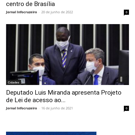
centro de Brasília
Jornal Infocruzeiro
-
20 de junho de 2022
0
Cidades
Deputado Luis Miranda apresenta Projeto
de Lei de acesso ao...
Jornal Infocruzeiro
-
16 de junho de 2021
0