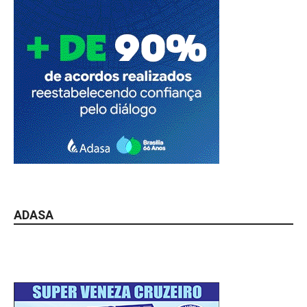
ADASA