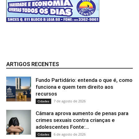
ARTIGOS RECENTES
Fundo Partidário: entenda o que é, como
funciona e quem tem direito aos
recursos
7 de agosto de 2026
Cidades
Câmara aprova aumento de penas para
crimes sexuais contra crianças e
adolescentes Fonte:...
6 de agosto de 2026
Cidades