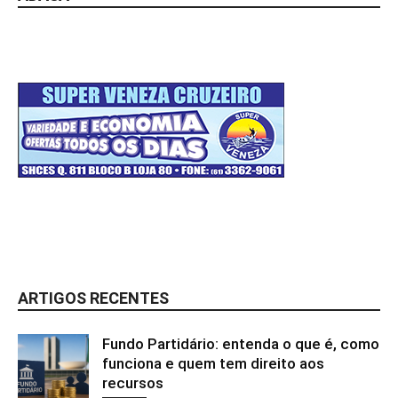
ARTIGOS RECENTES
Fundo Partidário: entenda o que é, como
funciona e quem tem direito aos
recursos