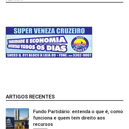
ARTIGOS RECENTES
Fundo Partidário: entenda o que é, como
funciona e quem tem direito aos
recursos