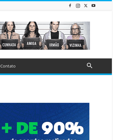
Contato