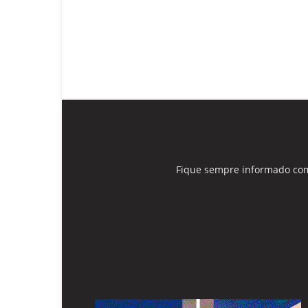
Fique sempre informado com