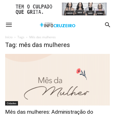
Início
Tags
Mês das mulheres
Tag: mês das mulheres
Cidades
Mês das mulheres: Administração do