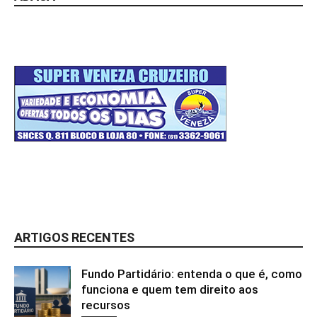
ARTIGOS RECENTES
Fundo Partidário: entenda o que é, como
funciona e quem tem direito aos
recursos