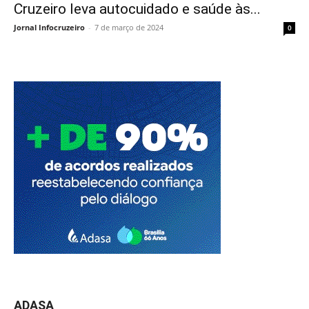
Cruzeiro leva autocuidado e saúde às...
Jornal Infocruzeiro
-
7 de março de 2024
0
ADASA