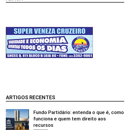
ARTIGOS RECENTES
Fundo Partidário: entenda o que é, como
funciona e quem tem direito aos
recursos