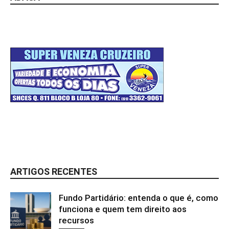
ARTIGOS RECENTES
Fundo Partidário: entenda o que é, como
funciona e quem tem direito aos
recursos