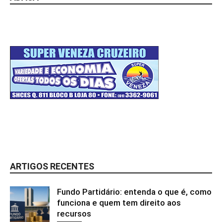
ARTIGOS RECENTES
Fundo Partidário: entenda o que é, como
funciona e quem tem direito aos
recursos