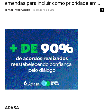
emendas para incluir como prioridade em...
Jornal Infocruzeiro
-
5 de abril de 2021
0
ADASA