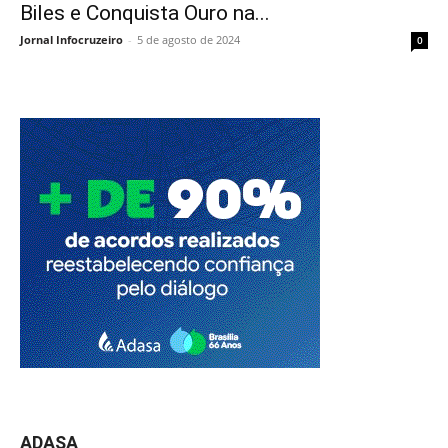
Biles e Conquista Ouro na...
Jornal Infocruzeiro
-
5 de agosto de 2024
0
ADASA