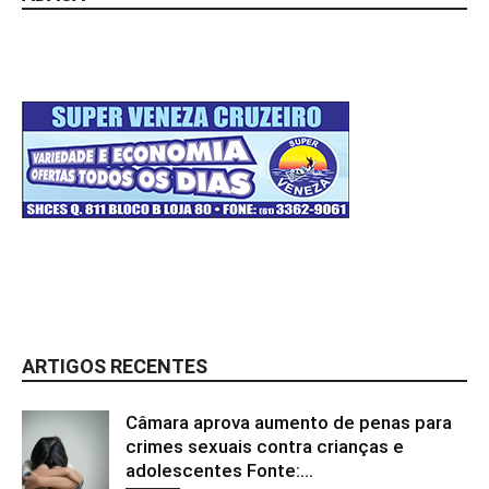
ARTIGOS RECENTES
Câmara aprova aumento de penas para
crimes sexuais contra crianças e
adolescentes Fonte:...