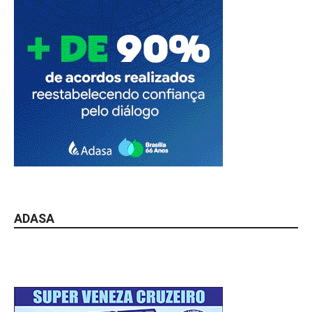
ADASA