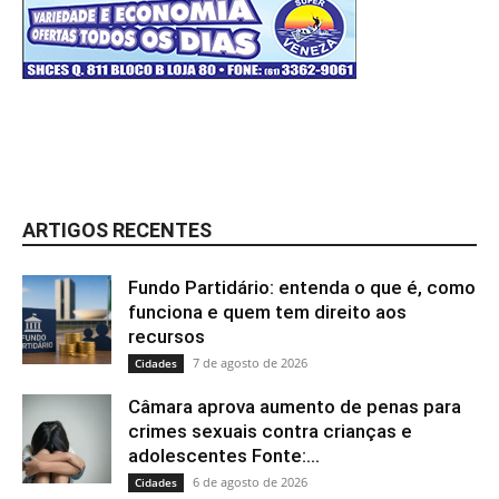
ARTIGOS RECENTES
Fundo Partidário: entenda o que é, como
funciona e quem tem direito aos
recursos
7 de agosto de 2026
Cidades
Câmara aprova aumento de penas para
crimes sexuais contra crianças e
adolescentes Fonte:...
6 de agosto de 2026
Cidades