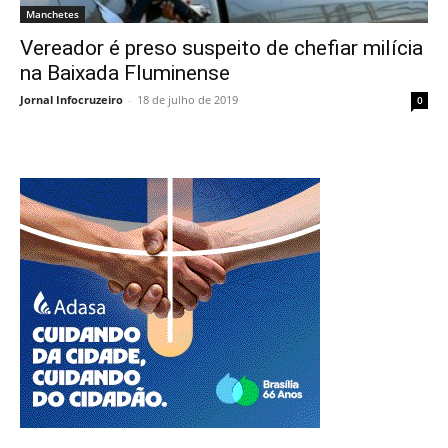
Manchetes
Vereador é preso suspeito de chefiar milícia
na Baixada Fluminense
Jornal Infocruzeiro
-
18 de julho de 2019
0