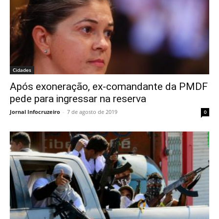
Cidades
Após exoneração, ex-comandante da PMDF
pede para ingressar na reserva
Jornal Infocruzeiro
-
7 de agosto de 2019
0