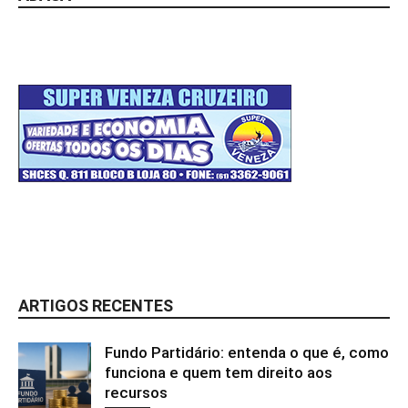
ARTIGOS RECENTES
Fundo Partidário: entenda o que é, como
funciona e quem tem direito aos
recursos