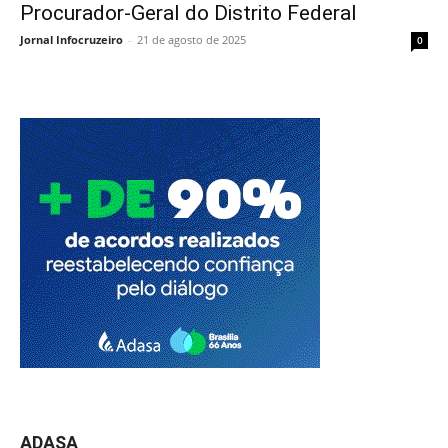
Procurador-Geral do Distrito Federal
Jornal Infocruzeiro
-
21 de agosto de 2025
0
ADASA