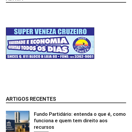
ARTIGOS RECENTES
Fundo Partidário: entenda o que é, como
funciona e quem tem direito aos
recursos