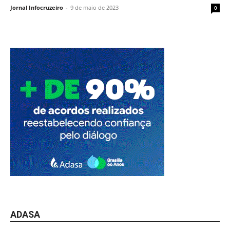
Jornal Infocruzeiro
-
9 de maio de 2023
0
ADASA