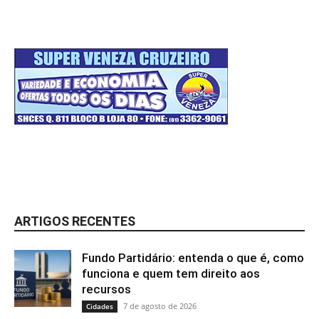
ARTIGOS RECENTES
Fundo Partidário: entenda o que é, como
funciona e quem tem direito aos
recursos
7 de agosto de 2026
Cidades